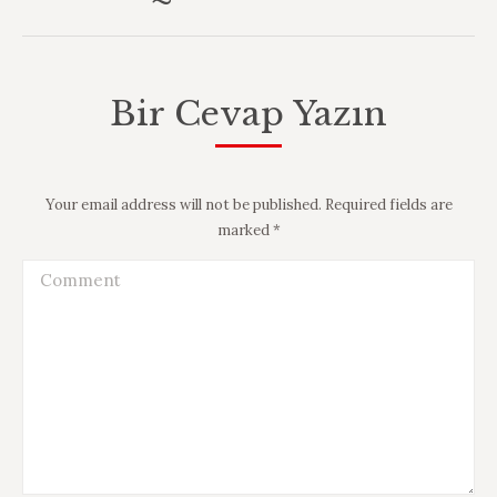
album:
Bir Cevap Yazın
Your email address will not be published. Required fields are
marked
*
Comment