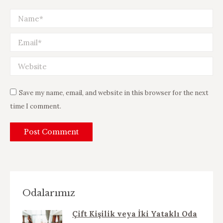
Name *
Email *
Website
Save my name, email, and website in this browser for the next
time I comment.
Post Comment
Odalarımız
Çift Kişilik veya İki Yataklı Oda